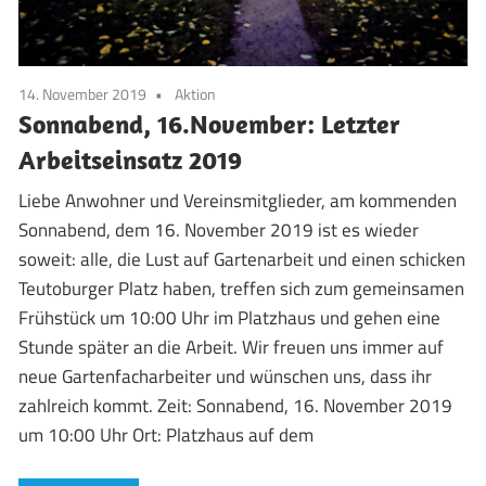
14. November 2019
Aktion
Sonnabend, 16.November: Letzter
Arbeitseinsatz 2019
Liebe Anwohner und Vereinsmitglieder, am kommenden
Sonnabend, dem 16. November 2019 ist es wieder
soweit: alle, die Lust auf Gartenarbeit und einen schicken
Teutoburger Platz haben, treffen sich zum gemeinsamen
Frühstück um 10:00 Uhr im Platzhaus und gehen eine
Stunde später an die Arbeit. Wir freuen uns immer auf
neue Gartenfacharbeiter und wünschen uns, dass ihr
zahlreich kommt. Zeit: Sonnabend, 16. November 2019
um 10:00 Uhr Ort: Platzhaus auf dem