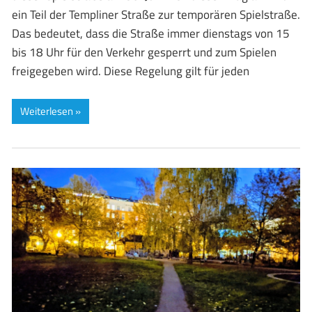
ein Teil der Templiner Straße zur temporären Spielstraße.
Das bedeutet, dass die Straße immer dienstags von 15
bis 18 Uhr für den Verkehr gesperrt und zum Spielen
freigegeben wird. Diese Regelung gilt für jeden
Weiterlesen