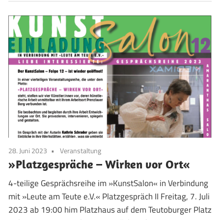
28. Juni 2023
Veranstaltung
»Platzgespräche – Wirken vor Ort«
4-teilige Gesprächsreihe im »KunstSalon« in Verbindung
mit »Leute am Teute e.V.« Platzgespräch II Freitag, 7. Juli
2023 ab 19:00 him Platzhaus auf dem Teutoburger Platz