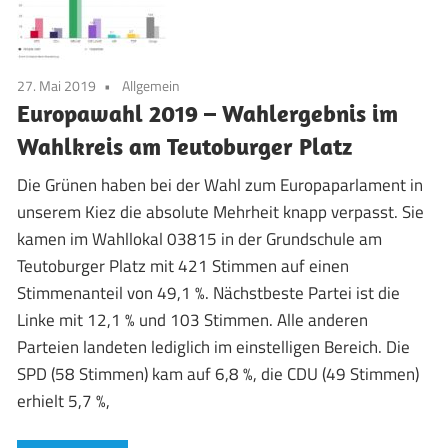
27. Mai 2019
Allgemein
Europawahl 2019 – Wahlergebnis im
Wahlkreis am Teutoburger Platz
Die Grünen haben bei der Wahl zum Europaparlament in
unserem Kiez die absolute Mehrheit knapp verpasst. Sie
kamen im Wahllokal 03815 in der Grundschule am
Teutoburger Platz mit 421 Stimmen auf einen
Stimmenanteil von 49,1 %. Nächstbeste Partei ist die
Linke mit 12,1 % und 103 Stimmen. Alle anderen
Parteien landeten lediglich im einstelligen Bereich. Die
SPD (58 Stimmen) kam auf 6,8 %, die CDU (49 Stimmen)
erhielt 5,7 %,