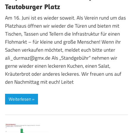
Teutoburger Platz
Am 16. Juni ist es wieder soweit. Als Verein rund um das
Platzhaus öffnen wir wieder die Türen und bieten mit
Tischen, Tassen und Tellern die Infrastruktur für einen
Flohmarkt – für kleine und große Menschen! Wenn ihr
Sachen verkaufen möchtet, meldet euch bitte unter
ali_durmaz@gmx.de Als „Standgebühr“ nehmen wir
gerne wieder einen leckeren Kuchen, einen Salat,
Kräuterbrot oder anderes leckeres. Wir freuen uns auf
den Nachmittag mit euch! Leitet
Weiterlesen