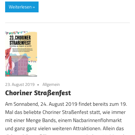
Weiterlesen
23. August 2019
Allgemein
Choriner Straßenfest
Am Sonnabend, 24. August 2019 findet bereits zum 19.
Mal das beliebte Choriner Straßenfest statt, wie immer
mit einer Menge Bands, einem Nacbarinnenflohmarkt
und ganz ganz vielen weiteren Attraktionen. Allein das