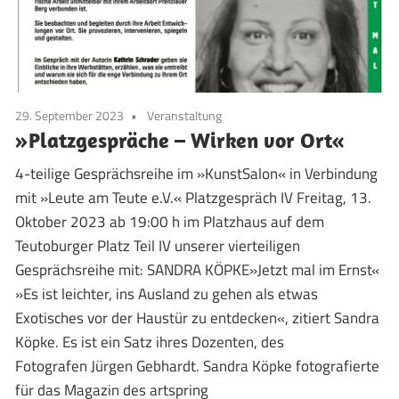
29. September 2023
Veranstaltung
»Platzgespräche – Wirken vor Ort«
4-teilige Gesprächsreihe im »KunstSalon« in Verbindung
mit »Leute am Teute e.V.« Platzgespräch IV Freitag, 13.
Oktober 2023 ab 19:00 h im Platzhaus auf dem
Teutoburger Platz Teil IV unserer vierteiligen
Gesprächsreihe mit: SANDRA KÖPKE»Jetzt mal im Ernst«
»Es ist leichter, ins Ausland zu gehen als etwas
Exotisches vor der Haustür zu entdecken«, zitiert Sandra
Köpke. Es ist ein Satz ihres Dozenten, des
Fotografen Jürgen Gebhardt. Sandra Köpke fotografierte
für das Magazin des artspring