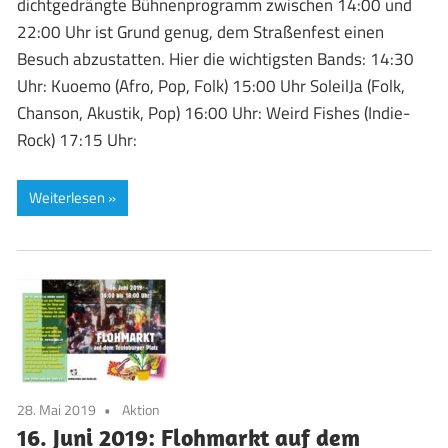
dichtgedrängte Bühnenprogramm zwischen 14:00 und
22:00 Uhr ist Grund genug, dem Straßenfest einen
Besuch abzustatten. Hier die wichtigsten Bands: 14:30
Uhr: Kuoemo (Afro, Pop, Folk) 15:00 Uhr SoleilJa (Folk,
Chanson, Akustik, Pop) 16:00 Uhr: Weird Fishes (Indie-
Rock) 17:15 Uhr:
Weiterlesen
28. Mai 2019
Aktion
16. Juni 2019: Flohmarkt auf dem