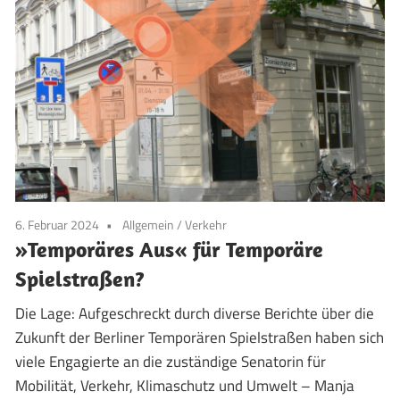
6. Februar 2024
Allgemein
/
Verkehr
»Temporäres Aus« für Temporäre
Spielstraßen?
Die Lage: Aufgeschreckt durch diverse Berichte über die
Zukunft der Berliner Temporären Spielstraßen haben sich
viele Engagierte an die zuständige Senatorin für
Mobilität, Verkehr, Klimaschutz und Umwelt – Manja