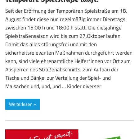
Seit der Eröffnung der Temporären Spielstraße am 18.
August findet diese nun regelmäßig immer Dienstags
zwischen 15:00 h und 18:00 h statt. Die diesjährige
Spielstraßensaison wird bis zum 27.Oktober laufen.
Damit das alles störungsfrei und mit den
sicherheitsrelevanten Maßnahmen durchgeführt werden
kann, sind viele ehrenamtliche Helfer*innen vor Ort zum
Absperren des Straßenabschnitts, zum Aufbau der
Tische und Bänke, zur Verteilung der Spiel- und
Malsachen und, und, und … Kinder diverser
Weiterlesen