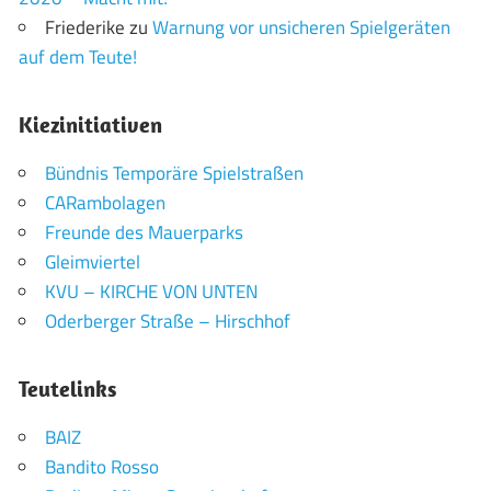
Friederike
zu
Warnung vor unsicheren Spielgeräten
auf dem Teute!
Kiezinitiativen
Bündnis Temporäre Spielstraßen
CARambolagen
Freunde des Mauerparks
Gleimviertel
KVU – KIRCHE VON UNTEN
Oderberger Straße – Hirschhof
Teutelinks
BAIZ
Bandito Rosso