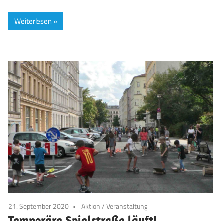
Weiterlesen
21. September 2020
Aktion
/
Veranstaltung
Temporäre Spielstraße läuft!