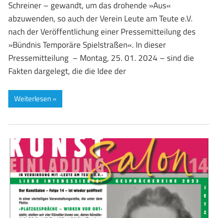
Schreiner – gewandt, um das drohende »Aus«
abzuwenden, so auch der Verein Leute am Teute e.V.
nach der Veröffentlichung einer Pressemitteilung des
»Bündnis Temporäre Spielstraßen«. In dieser
Pressemitteilung – Montag, 25. 01. 2024 – sind die
Fakten dargelegt, die die Idee der
Weiterlesen