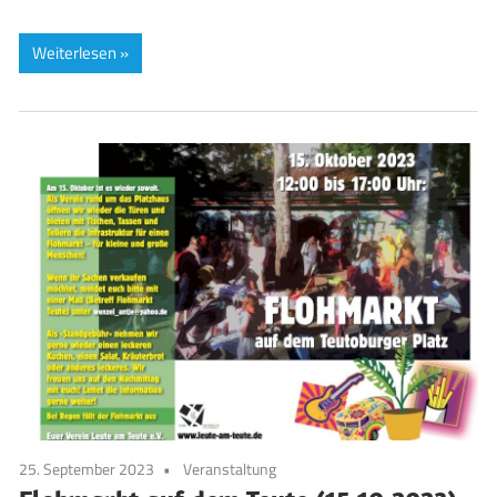
Weiterlesen
25. September 2023
Veranstaltung