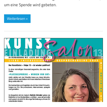
um eine Spende wird gebeten.
Weiterlesen