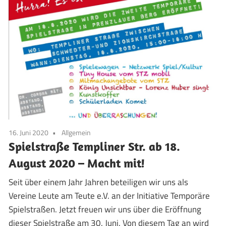
16. Juni 2020
Allgemein
Spielstraße Templiner Str. ab 18.
August 2020 – Macht mit!
Seit über einem Jahr Jahren beteiligen wir uns als
Vereine Leute am Teute e.V. an der Initiative Temporäre
Spielstraßen. Jetzt freuen wir uns über die Eröffnung
dieser Spielstraße am 30. Juni. Von diesem Tag an wird