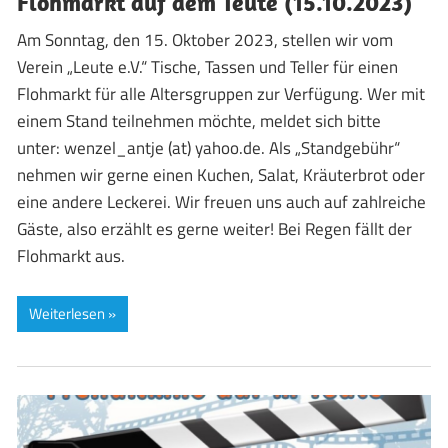
Flohmarkt auf dem Teute (15.10.2023)
Am Sonntag, den 15. Oktober 2023, stellen wir vom
Verein „Leute e.V.“ Tische, Tassen und Teller für einen
Flohmarkt für alle Altersgruppen zur Verfügung. Wer mit
einem Stand teilnehmen möchte, meldet sich bitte
unter: wenzel_antje (at) yahoo.de. Als „Standgebühr“
nehmen wir gerne einen Kuchen, Salat, Kräuterbrot oder
eine andere Leckerei. Wir freuen uns auch auf zahlreiche
Gäste, also erzählt es gerne weiter! Bei Regen fällt der
Flohmarkt aus.
Weiterlesen