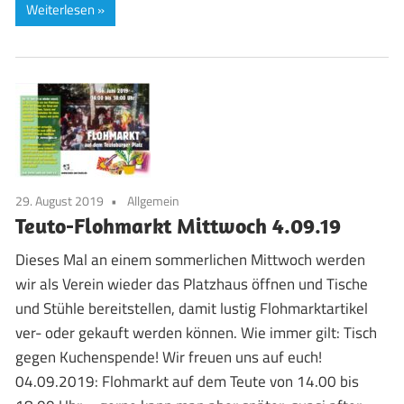
Weiterlesen
29. August 2019
Allgemein
Teuto-Flohmarkt Mittwoch 4.09.19
Dieses Mal an einem sommerlichen Mittwoch werden
wir als Verein wieder das Platzhaus öffnen und Tische
und Stühle bereitstellen, damit lustig Flohmarktartikel
ver- oder gekauft werden können. Wie immer gilt: Tisch
gegen Kuchenspende! Wir freuen uns auf euch!
04.09.2019: Flohmarkt auf dem Teute von 14.00 bis