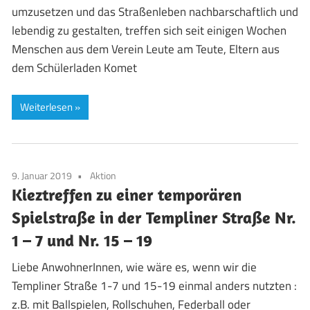
umzusetzen und das Straßenleben nachbarschaftlich und
lebendig zu gestalten, treffen sich seit einigen Wochen
Menschen aus dem Verein Leute am Teute, Eltern aus
dem Schülerladen Komet
Weiterlesen
9. Januar 2019
Aktion
Kieztreffen zu einer temporären
Spielstraße in der Templiner Straße Nr.
1 – 7 und Nr. 15 – 19
Liebe AnwohnerInnen, wie wäre es, wenn wir die
Templiner Straße 1-7 und 15-19 einmal anders nutzten :
z.B. mit Ballspielen, Rollschuhen, Federball oder