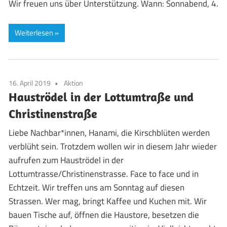
Wir freuen uns über Unterstützung. Wann: Sonnabend, 4.
Weiterlesen
16. April 2019
Aktion
Hauströdel in der Lottumtraße und
Christinenstraße
Liebe Nachbar*innen, Hanami, die Kirschblüten werden
verblüht sein. Trotzdem wollen wir in diesem Jahr wieder
aufrufen zum Hauströdel in der
Lottumtrasse/Christinenstrasse. Face to face und in
Echtzeit. Wir treffen uns am Sonntag auf diesen
Strassen. Wer mag, bringt Kaffee und Kuchen mit. Wir
bauen Tische auf, öffnen die Haustore, besetzen die