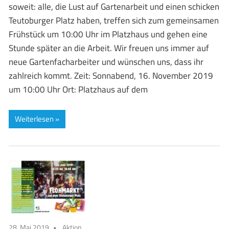
soweit: alle, die Lust auf Gartenarbeit und einen schicken
Teutoburger Platz haben, treffen sich zum gemeinsamen
Frühstück um 10:00 Uhr im Platzhaus und gehen eine
Stunde später an die Arbeit. Wir freuen uns immer auf
neue Gartenfacharbeiter und wünschen uns, dass ihr
zahlreich kommt. Zeit: Sonnabend, 16. November 2019
um 10:00 Uhr Ort: Platzhaus auf dem
Weiterlesen
28. Mai 2019
Aktion