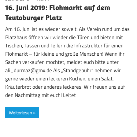
16. Juni 2019: Flohmarkt auf dem
Teutoburger Platz
Am 16. Juni ist es wieder soweit. Als Verein rund um das
Platzhaus öffnen wir wieder die Türen und bieten mit
Tischen, Tassen und Tellern die Infrastruktur für einen
Flohmarkt – für kleine und große Menschen! Wenn ihr
Sachen verkaufen möchtet, meldet euch bitte unter
ali_durmaz@gmx.de Als „Standgebühr“ nehmen wir
gerne wieder einen leckeren Kuchen, einen Salat,
Kräuterbrot oder anderes leckeres. Wir freuen uns auf
den Nachmittag mit euch! Leitet
Weiterlesen