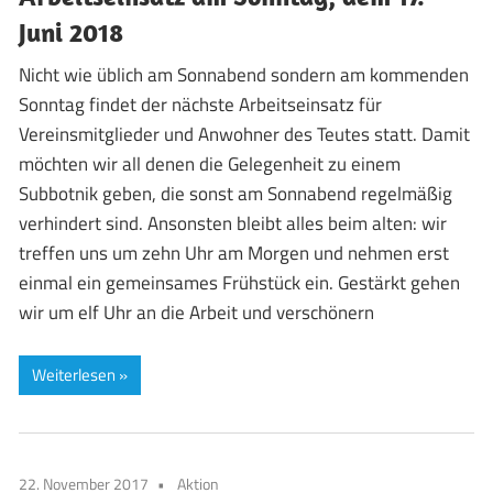
Juni 2018
Nicht wie üblich am Sonnabend sondern am kommenden
Sonntag findet der nächste Arbeitseinsatz für
Vereinsmitglieder und Anwohner des Teutes statt. Damit
möchten wir all denen die Gelegenheit zu einem
Subbotnik geben, die sonst am Sonnabend regelmäßig
verhindert sind. Ansonsten bleibt alles beim alten: wir
treffen uns um zehn Uhr am Morgen und nehmen erst
einmal ein gemeinsames Frühstück ein. Gestärkt gehen
wir um elf Uhr an die Arbeit und verschönern
Weiterlesen
22. November 2017
Aktion