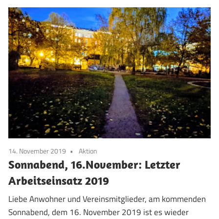
14. November 2019
Aktion
Sonnabend, 16.November: Letzter
Arbeitseinsatz 2019
Liebe Anwohner und Vereinsmitglieder, am kommenden
Sonnabend, dem 16. November 2019 ist es wieder