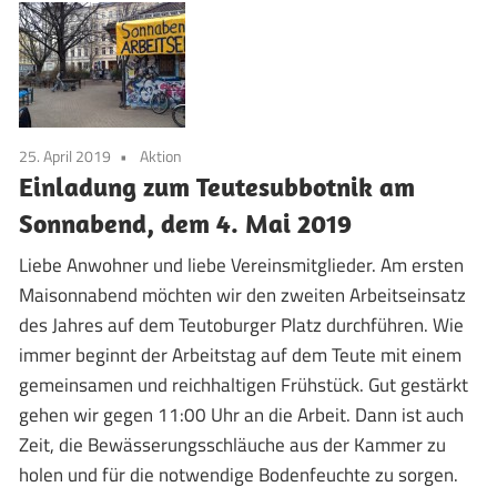
25. April 2019
Aktion
Einladung zum Teutesubbotnik am
Sonnabend, dem 4. Mai 2019
Liebe Anwohner und liebe Vereinsmitglieder. Am ersten
Maisonnabend möchten wir den zweiten Arbeitseinsatz
des Jahres auf dem Teutoburger Platz durchführen. Wie
immer beginnt der Arbeitstag auf dem Teute mit einem
gemeinsamen und reichhaltigen Frühstück. Gut gestärkt
gehen wir gegen 11:00 Uhr an die Arbeit. Dann ist auch
Zeit, die Bewässerungsschläuche aus der Kammer zu
holen und für die notwendige Bodenfeuchte zu sorgen.