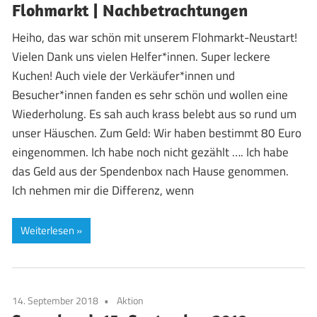
Flohmarkt | Nachbetrachtungen
Heiho, das war schön mit unserem Flohmarkt-Neustart!
Vielen Dank uns vielen Helfer*innen. Super leckere
Kuchen! Auch viele der Verkäufer*innen und
Besucher*innen fanden es sehr schön und wollen eine
Wiederholung. Es sah auch krass belebt aus so rund um
unser Häuschen. Zum Geld: Wir haben bestimmt 80 Euro
eingenommen. Ich habe noch nicht gezählt …. Ich habe
das Geld aus der Spendenbox nach Hause genommen.
Ich nehmen mir die Differenz, wenn
Weiterlesen
14. September 2018
Aktion