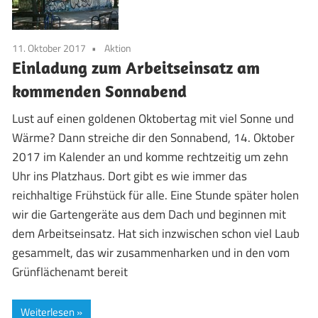
11. Oktober 2017
Aktion
Einladung zum Arbeitseinsatz am
kommenden Sonnabend
Lust auf einen goldenen Oktobertag mit viel Sonne und
Wärme? Dann streiche dir den Sonnabend, 14. Oktober
2017 im Kalender an und komme rechtzeitig um zehn
Uhr ins Platzhaus. Dort gibt es wie immer das
reichhaltige Frühstück für alle. Eine Stunde später holen
wir die Gartengeräte aus dem Dach und beginnen mit
dem Arbeitseinsatz. Hat sich inzwischen schon viel Laub
gesammelt, das wir zusammenharken und in den vom
Grünflächenamt bereit
Weiterlesen