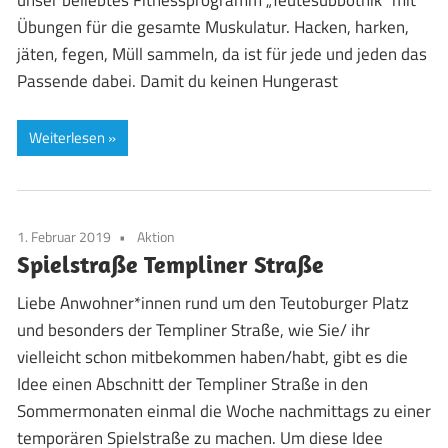
Übungen für die gesamte Muskulatur. Hacken, harken,
jäten, fegen, Müll sammeln, da ist für jede und jeden das
Passende dabei. Damit du keinen Hungerast
Weiterlesen
1. Februar 2019
Aktion
Spielstraße Templiner Straße
Liebe Anwohner*innen rund um den Teutoburger Platz
und besonders der Templiner Straße, wie Sie/ ihr
vielleicht schon mitbekommen haben/habt, gibt es die
Idee einen Abschnitt der Templiner Straße in den
Sommermonaten einmal die Woche nachmittags zu einer
temporären Spielstraße zu machen. Um diese Idee