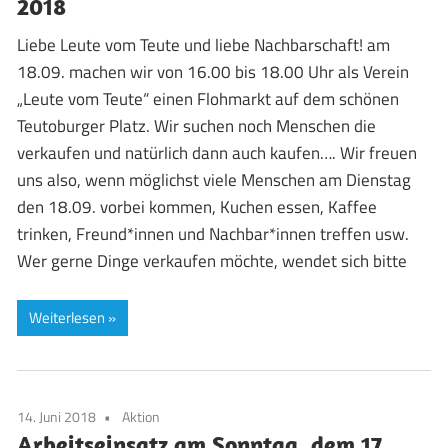
2018
Liebe Leute vom Teute und liebe Nachbarschaft! am
18.09. machen wir von 16.00 bis 18.00 Uhr als Verein
„Leute vom Teute“ einen Flohmarkt auf dem schönen
Teutoburger Platz. Wir suchen noch Menschen die
verkaufen und natürlich dann auch kaufen…. Wir freuen
uns also, wenn möglichst viele Menschen am Dienstag
den 18.09. vorbei kommen, Kuchen essen, Kaffee
trinken, Freund*innen und Nachbar*innen treffen usw.
Wer gerne Dinge verkaufen möchte, wendet sich bitte
Weiterlesen
14. Juni 2018
Aktion
Arbeitseinsatz am Sonntag, dem 17.