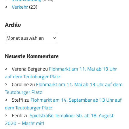
Verkehr
(23)
Archiv
Archiv
Neueste Kommentare
Verena Berger
zu
Flohmarkt am 11. Mai ab 13 Uhr
auf dem Teutoburger Platz
Caroline
zu
Flohmarkt am 11. Mai ab 13 Uhr auf dem
Teutoburger Platz
Steffi
zu
Flohmarkt am 14. September ab 13 Uhr auf
dem Teutoburger Platz
Ferdi
zu
Spielstraße Templiner Str. ab 18. August
2020 – Macht mit!