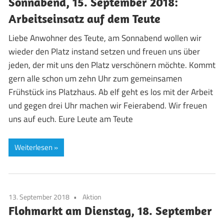
Sonnabend, 15. September 2018:
Arbeitseinsatz auf dem Teute
Liebe Anwohner des Teute, am Sonnabend wollen wir
wieder den Platz instand setzen und freuen uns über
jeden, der mit uns den Platz verschönern möchte. Kommt
gern alle schon um zehn Uhr zum gemeinsamen
Frühstück ins Platzhaus. Ab elf geht es los mit der Arbeit
und gegen drei Uhr machen wir Feierabend. Wir freuen
uns auf euch. Eure Leute am Teute
Weiterlesen
13. September 2018
Aktion
Flohmarkt am Dienstag, 18. September