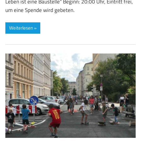
Leben ist eine Baustelle“ Beginn: 20:00 Uhr, Eintritt frei,
um eine Spende wird gebeten.
Weiterlesen