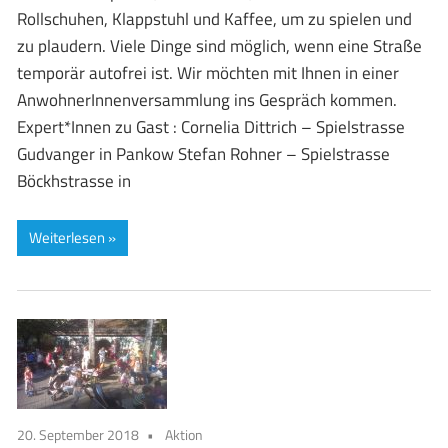
Rollschuhen, Klappstuhl und Kaffee, um zu spielen und
zu plaudern. Viele Dinge sind möglich, wenn eine Straße
temporär autofrei ist. Wir möchten mit Ihnen in einer
AnwohnerInnenversammlung ins Gespräch kommen.
Expert*Innen zu Gast : Cornelia Dittrich – Spielstrasse
Gudvanger in Pankow Stefan Rohner – Spielstrasse
Böckhstrasse in
Weiterlesen
20. September 2018
Aktion