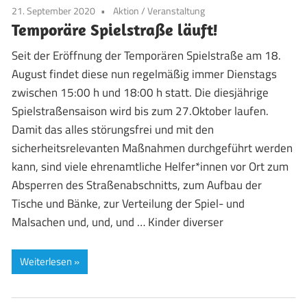
21. September 2020
Aktion
/
Veranstaltung
Temporäre Spielstraße läuft!
Seit der Eröffnung der Temporären Spielstraße am 18.
August findet diese nun regelmäßig immer Dienstags
zwischen 15:00 h und 18:00 h statt. Die diesjährige
Spielstraßensaison wird bis zum 27.Oktober laufen.
Damit das alles störungsfrei und mit den
sicherheitsrelevanten Maßnahmen durchgeführt werden
kann, sind viele ehrenamtliche Helfer*innen vor Ort zum
Absperren des Straßenabschnitts, zum Aufbau der
Tische und Bänke, zur Verteilung der Spiel- und
Malsachen und, und, und … Kinder diverser
Weiterlesen