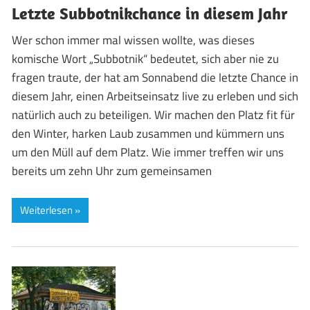
Letzte Subbotnikchance in diesem Jahr
Wer schon immer mal wissen wollte, was dieses
komische Wort „Subbotnik“ bedeutet, sich aber nie zu
fragen traute, der hat am Sonnabend die letzte Chance in
diesem Jahr, einen Arbeitseinsatz live zu erleben und sich
natürlich auch zu beteiligen. Wir machen den Platz fit für
den Winter, harken Laub zusammen und kümmern uns
um den Müll auf dem Platz. Wie immer treffen wir uns
bereits um zehn Uhr zum gemeinsamen
Weiterlesen