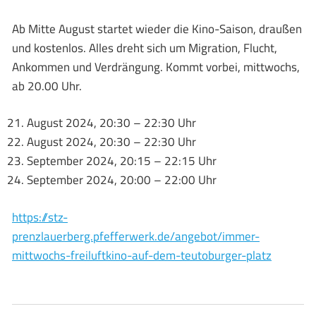
Ab Mitte August startet wieder die Kino-Saison, draußen
und kostenlos. Alles dreht sich um Migration, Flucht,
Ankommen und Verdrängung. Kommt vorbei, mittwochs,
ab 20.00 Uhr.
August 2024, 20:30 – 22:30 Uhr
August 2024, 20:30 – 22:30 Uhr
September 2024, 20:15 – 22:15 Uhr
September 2024, 20:00 – 22:00 Uhr
https://stz-
prenzlauerberg.pfefferwerk.de/angebot/immer-
mittwochs-freiluftkino-auf-dem-teutoburger-platz