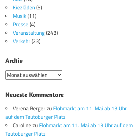
Kiezläden
(5)
Musik
(11)
Presse
(4)
Veranstaltung
(243)
Verkehr
(23)
Archiv
Archiv
Neueste Kommentare
Verena Berger
zu
Flohmarkt am 11. Mai ab 13 Uhr
auf dem Teutoburger Platz
Caroline
zu
Flohmarkt am 11. Mai ab 13 Uhr auf dem
Teutoburger Platz