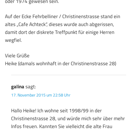
oder 1974 gewesen sein.
Auf der Ecke Fehrbelliner / Christinenstrasse stand ein
altes „Cafe Achteck“, dieses wurde auch abgerissen,
damit dort der diskrete Treffpunkt für einige Herren
wegfiel.
Viele Grüße
Heike (damals wohnhaft in der Christinenstrasse 28)
galina
sagt:
17. November 2015 um 22:58 Uhr
Hallo Heike! Ich wohne seit 1998/99 in der
Christinenstrasse 28, und würde mich sehr über mehr
Infos freuen. Kannten Sie vielleicht die alte Frau