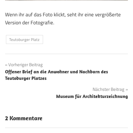
Wenn ihr auf das Foto klickt, seht ihr eine vergrößerte
Version der Fotografie.
Teutoburger Platz
Beitragsnavigation
Vorheriger Beitrag
Offener Brief an die Anwohner und Nachbarn des
Teutoburger Platzes
Nächster Beitrag
Museum für Architekturzeichnung
2 Kommentare