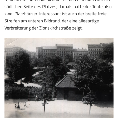
südlichen Seite des Platzes, damals hatte der Teute also
zwei Platzhäuser. Interessant ist auch der breite freie
Streifen am unteren Bildrand, der eine alleeartige
Verbreiterung der Zionskirchstraße zeigt.