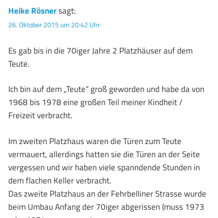
Heike Rösner
sagt:
26. Oktober 2015 um 20:42 Uhr
Es gab bis in die 70iger Jahre 2 Platzhäuser auf dem
Teute.
Ich bin auf dem „Teute“ groß geworden und habe da von
1968 bis 1978 eine großen Teil meiner Kindheit /
Freizeit verbracht.
Im zweiten Platzhaus waren die Türen zum Teute
vermauert, allerdings hatten sie die Türen an der Seite
vergessen und wir haben viele spanndende Stunden in
dem flachen Keller verbracht.
Das zweite Platzhaus an der Fehrbelliner Strasse wurde
beim Umbau Anfang der 70iger abgerissen (muss 1973