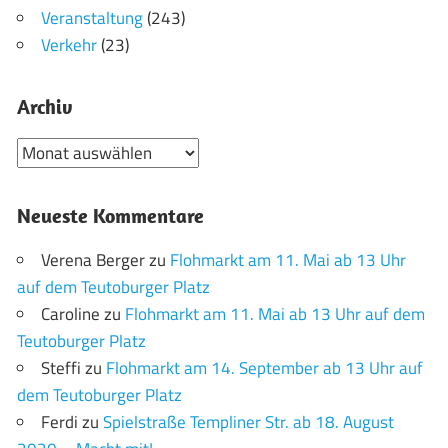
Veranstaltung
(243)
Verkehr
(23)
Archiv
Archiv
Neueste Kommentare
Verena Berger
zu
Flohmarkt am 11. Mai ab 13 Uhr
auf dem Teutoburger Platz
Caroline
zu
Flohmarkt am 11. Mai ab 13 Uhr auf dem
Teutoburger Platz
Steffi
zu
Flohmarkt am 14. September ab 13 Uhr auf
dem Teutoburger Platz
Ferdi
zu
Spielstraße Templiner Str. ab 18. August