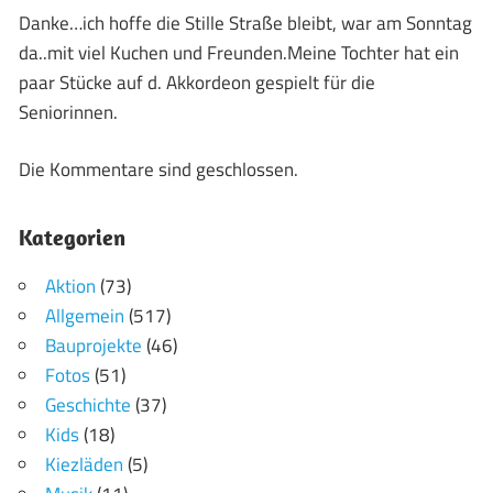
Danke…ich hoffe die Stille Straße bleibt, war am Sonntag
da..mit viel Kuchen und Freunden.Meine Tochter hat ein
paar Stücke auf d. Akkordeon gespielt für die
Seniorinnen.
Die Kommentare sind geschlossen.
Kategorien
Aktion
(73)
Allgemein
(517)
Bauprojekte
(46)
Fotos
(51)
Geschichte
(37)
Kids
(18)
Kiezläden
(5)