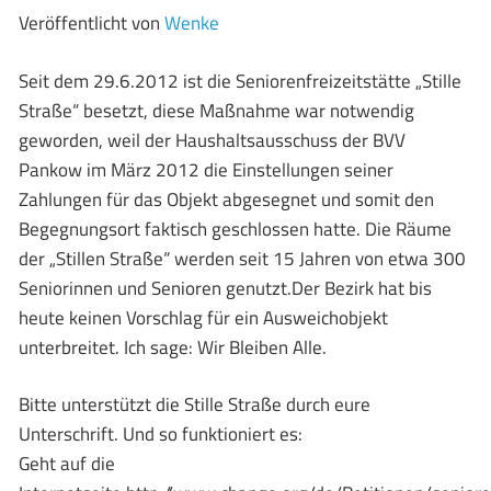
Veröffentlicht von
Wenke
Seit dem 29.6.2012 ist die Seniorenfreizeitstätte „Stille
Straße“ besetzt, diese Maßnahme war notwendig
geworden, weil der Haushaltsausschuss der BVV
Pankow im März 2012 die Einstellungen seiner
Zahlungen für das Objekt abgesegnet und somit den
Begegnungsort faktisch geschlossen hatte. Die Räume
der „Stillen Straße“ werden seit 15 Jahren von etwa 300
Seniorinnen und Senioren genutzt.Der Bezirk hat bis
heute keinen Vorschlag für ein Ausweichobjekt
unterbreitet. Ich sage: Wir Bleiben Alle.
Bitte unterstützt die Stille Straße durch eure
Unterschrift. Und so funktioniert es:
Geht auf die