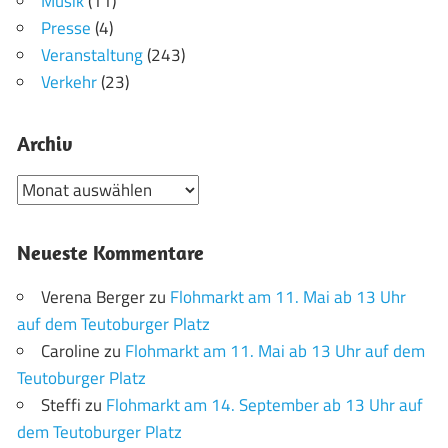
Musik
(11)
Presse
(4)
Veranstaltung
(243)
Verkehr
(23)
Archiv
Archiv
Neueste Kommentare
Verena Berger
zu
Flohmarkt am 11. Mai ab 13 Uhr
auf dem Teutoburger Platz
Caroline
zu
Flohmarkt am 11. Mai ab 13 Uhr auf dem
Teutoburger Platz
Steffi
zu
Flohmarkt am 14. September ab 13 Uhr auf
dem Teutoburger Platz