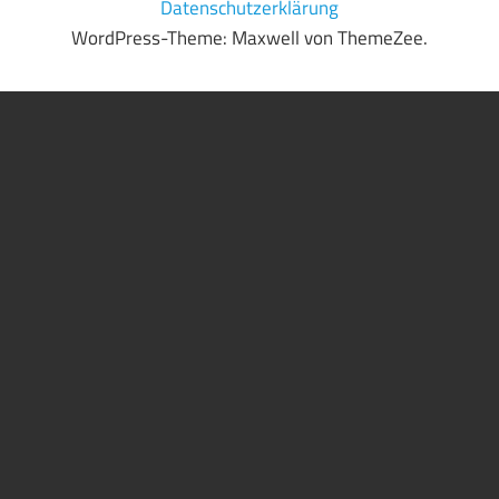
Datenschutzerklärung
WordPress-Theme: Maxwell von ThemeZee.