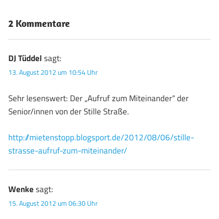
2 Kommentare
DJ Tüddel
sagt:
13. August 2012 um 10:54 Uhr
Sehr lesenswert: Der „Aufruf zum Miteinander“ der
Senior/innen von der Stille Straße.
http://mietenstopp.blogsport.de/2012/08/06/stille-
strasse-aufruf-zum-miteinander/
Wenke
sagt:
15. August 2012 um 06:30 Uhr