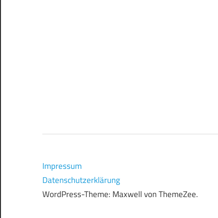
Impressum
Datenschutzerklärung
WordPress-Theme: Maxwell von ThemeZee.