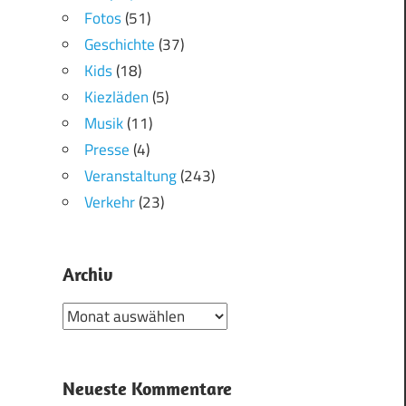
Fotos
(51)
Geschichte
(37)
Kids
(18)
Kiezläden
(5)
Musik
(11)
Presse
(4)
Veranstaltung
(243)
Verkehr
(23)
Archiv
Archiv
Neueste Kommentare