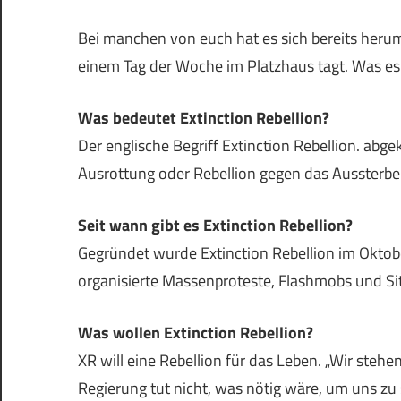
Bei manchen von euch hat es sich bereits herum
einem Tag der Woche im Platzhaus tagt. Was es 
Was bedeutet Extinction Rebellion?
Der englische Begriff Extinction Rebellion. abg
Ausrottung oder Rebellion gegen das Aussterbe
Seit wann gibt es Extinction Rebellion?
Gegründet wurde Extinction Rebellion im Oktob
organisierte Massenproteste, Flashmobs und Si
Was wollen Extinction Rebellion?
XR will eine Rebellion für das Leben. „Wir stehe
Regierung tut nicht, was nötig wäre, um uns zu