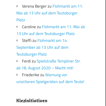
Verena Berger
zu
Flohmarkt am 11.
Mai ab 13 Uhr auf dem Teutoburger
Platz
Caroline
zu
Flohmarkt am 11. Mai ab
13 Uhr auf dem Teutoburger Platz
Steffi
zu
Flohmarkt am 14.
September ab 13 Uhr auf dem
Teutoburger Platz
Ferdi
zu
Spielstraße Templiner Str.
ab 18. August 2020 – Macht mit!
Friederike
zu
Warnung vor
unsicheren Spielgeräten auf dem Teute!
Kiezinitiativen