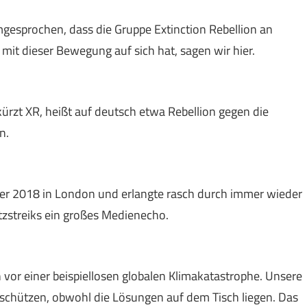
gesprochen, dass die Gruppe Extinction Rebellion an
mit dieser Bewegung auf sich hat, sagen wir hier.
ekürzt XR, heißt auf deutsch etwa Rebellion gegen die
n.
er 2018 in London und erlangte rasch durch immer wieder
tzstreiks ein großes Medienecho.
n vor einer beispiellosen globalen Klimakatastrophe. Unsere
 schützen, obwohl die Lösungen auf dem Tisch liegen. Das