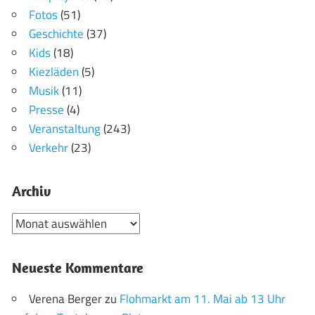
Fotos
(51)
Geschichte
(37)
Kids
(18)
Kiezläden
(5)
Musik
(11)
Presse
(4)
Veranstaltung
(243)
Verkehr
(23)
Archiv
Archiv
Neueste Kommentare
Verena Berger
zu
Flohmarkt am 11. Mai ab 13 Uhr