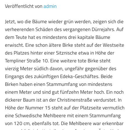
Veröffentlicht von
admin
Jetzt, wo die Bäume wieder grün werden, zeigen sich die
verheerenden Schäden des vergangenen Dürrejahrs. Auf
dem Teute hat es mindestens drei kapitale Bäume
erwischt. Eine schon ältere Birke steht auf der Westseite
des Platzes hinter einer Sitznische etwa in Höhe der
Templiner Straße 10. Eine weitere tote Birke steht
vierzig Meter südlich davon, ungefähr gegenüber des
Eingangs des zukünftigen Edeka-Geschäftes. Beide
Birken haben einen Stammumfang von mindestens
einem Meter und sind gut fünfzehn Meter hoch. Ein noch
dickerer Baum ist an der Christinenstraße verdurstet. In
Höhe der Nummer 15 steht auf der Platzseite vermutlich
eine Schwedische Mehlbeere mit einem Stammumfang
von 120 cm, ebenfalls tot. Die Mehlbeere war erkennbar