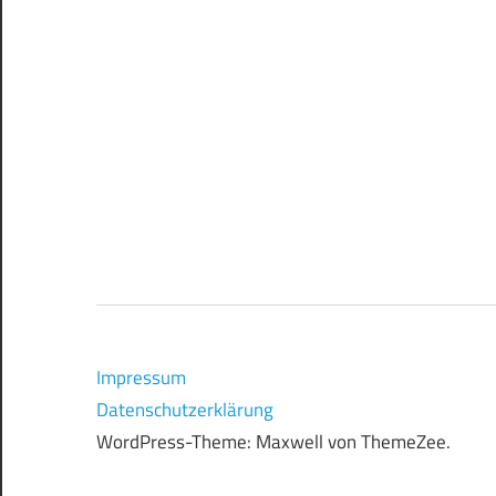
Impressum
Datenschutzerklärung
WordPress-Theme: Maxwell von ThemeZee.