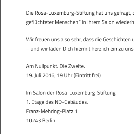
Die Rosa-Luxemburg-Stiftung hat uns gefragt, 
geflüchteter Menschen.“ in ihrem Salon wieder
Wir freuen uns also sehr, dass die Geschichten
– und wir laden Dich hiermit herzlich ein zu un
Am Nullpunkt. Die Zweite.
19. Juli 2016, 19 Uhr (Eintritt frei)
Im Salon der Rosa-Luxemburg-Stiftung,
1. Etage des ND-Gebäudes,
Franz-Mehring-Platz 1
10243 Berlin