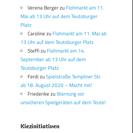
Verena Berger
zu
Flohmarkt am 11.
Mai ab 13 Uhr auf dem Teutoburger
Platz
Caroline
zu
Flohmarkt am 11. Mai ab
13 Uhr auf dem Teutoburger Platz
Steffi
zu
Flohmarkt am 14.
September ab 13 Uhr auf dem
Teutoburger Platz
Ferdi
zu
Spielstraße Templiner Str.
ab 18. August 2020 – Macht mit!
Friederike
zu
Warnung vor
unsicheren Spielgeräten auf dem Teute!
!
Kiezinitiativen