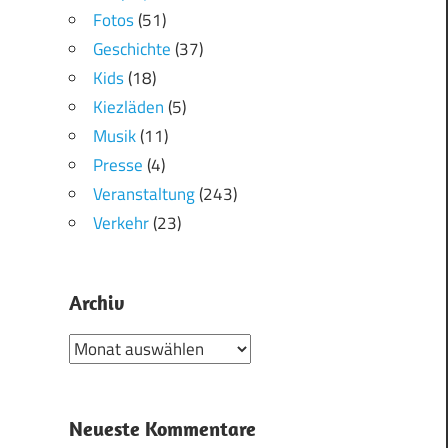
Fotos
(51)
Geschichte
(37)
Kids
(18)
Kiezläden
(5)
Musik
(11)
Presse
(4)
Veranstaltung
(243)
Verkehr
(23)
Archiv
Archiv
Neueste Kommentare