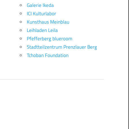
Galerie Ikeda
ICI Kulturlabor
Kunsthaus Meinblau
Leihladen Leila
Pfefferberg blueroom
Stadtteilzentrum Prenzlauer Berg
Tchoban Foundation