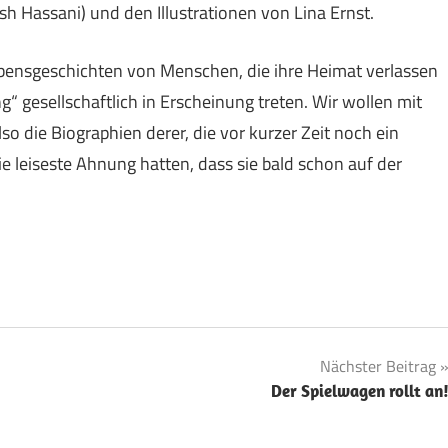
sh Hassani) und den Illustrationen von Lina Ernst.
Lebensgeschichten von Menschen, die ihre Heimat verlassen
g“ gesellschaftlich in Erscheinung treten. Wir wollen mit
so die Biographien derer, die vor kurzer Zeit noch ein
die leiseste Ahnung hatten, dass sie bald schon auf der
Nächster Beitrag
Der Spielwagen rollt an