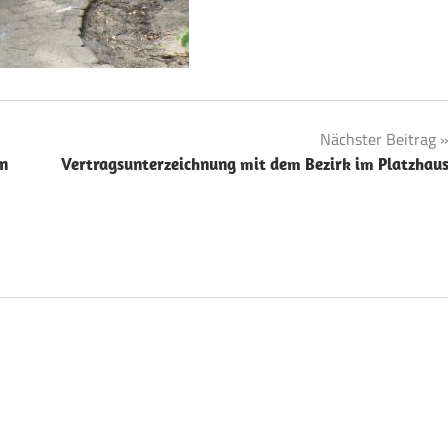
Nächster Beitrag
on
Vertragsunterzeichnung mit dem Bezirk im Platzhau