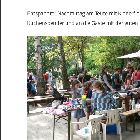
Entspannter Nachmittag am Teute mit Kinderflo
Kuchenspender und an die Gäste mit der guten