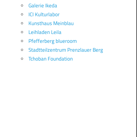
Galerie Ikeda
ICI Kulturlabor
Kunsthaus Meinblau
Leihladen Leila
Pfefferberg blueroom
Stadtteilzentrum Prenzlauer Berg
Tchoban Foundation