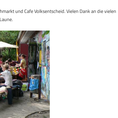
hmarkt und Cafe Volksentscheid. Vielen Dank an die vielen
 Laune.