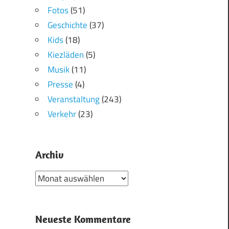
Fotos
(51)
Geschichte
(37)
Kids
(18)
Kiezläden
(5)
Musik
(11)
Presse
(4)
Veranstaltung
(243)
Verkehr
(23)
Archiv
Archiv
Neueste Kommentare