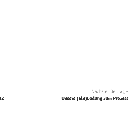
Nächster Beitrag
IZ
Unsere (Ein)Ladung zum Prozes