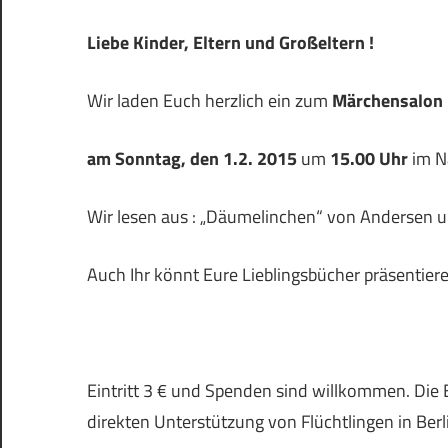
Liebe Kinder, Eltern und Großeltern !
Wir laden Euch herzlich ein zum
Märchensalon 
am Sonntag, den 1.2. 2015
um
15.00 Uhr
im N
Wir lesen aus : „Däumelinchen“ von Andersen 
Auch Ihr könnt Eure Lieblingsbücher präsentier
Eintritt 3 € und Spenden sind willkommen. Die 
direkten Unterstützung von Flüchtlingen in Berl