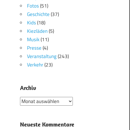
Fotos
(51)
Geschichte
(37)
Kids
(18)
Kiezläden
(5)
Musik
(11)
Presse
(4)
Veranstaltung
(243)
Verkehr
(23)
Archiv
Archiv
Neueste Kommentare