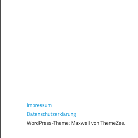
Impressum
Datenschutzerklärung
WordPress-Theme: Maxwell von ThemeZee.