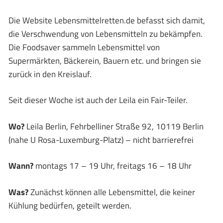
Die Website Lebensmittelretten.de befasst sich damit,
die Verschwendung von Lebensmitteln zu bekämpfen.
Die Foodsaver sammeln Lebensmittel von
Supermärkten, Bäckerein, Bauern etc. und bringen sie
zurück in den Kreislauf.
Seit dieser Woche ist auch der Leila ein Fair-Teiler.
Wo?
Leila Berlin, Fehrbelliner Straße 92, 10119 Berlin
(nahe U Rosa-Luxemburg-Platz) – nicht barrierefrei
Wann?
montags 17 – 19 Uhr, freitags 16 – 18 Uhr
Was?
Zunächst können alle Lebensmittel, die keiner
Kühlung bedürfen, geteilt werden.