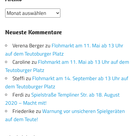
Archiv
Neueste Kommentare
Verena Berger
zu
Flohmarkt am 11. Mai ab 13 Uhr
auf dem Teutoburger Platz
Caroline
zu
Flohmarkt am 11. Mai ab 13 Uhr auf dem
Teutoburger Platz
Steffi
zu
Flohmarkt am 14. September ab 13 Uhr auf
dem Teutoburger Platz
Ferdi
zu
Spielstraße Templiner Str. ab 18. August
2020 – Macht mit!
Friederike
zu
Warnung vor unsicheren Spielgeräten
auf dem Teute!