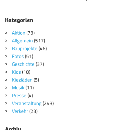
Kategorien
Aktion
(73)
Allgemein
(517)
Bauprojekte
(46)
Fotos
(51)
Geschichte
(37)
Kids
(18)
Kiezläden
(5)
Musik
(11)
Presse
(4)
Veranstaltung
(243)
Verkehr
(23)
Archiv