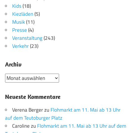
Kids
(18)
Kiezläden
(5)
Musik
(11)
Presse
(4)
Veranstaltung
(243)
Verkehr
(23)
Archiv
Archiv
Neueste Kommentare
Verena Berger
zu
Flohmarkt am 11. Mai ab 13 Uhr
auf dem Teutoburger Platz
Caroline
zu
Flohmarkt am 11. Mai ab 13 Uhr auf dem