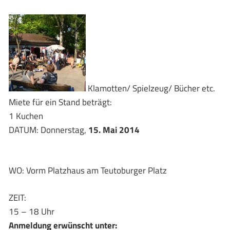
Klamotten/ Spielzeug/ Bücher etc.
Miete für ein Stand beträgt:
1 Kuchen
DATUM: Donnerstag,
15. Mai 2014
WO: Vorm Platzhaus am Teutoburger Platz
ZEIT:
15 – 18 Uhr
Anmeldung erwünscht unter: