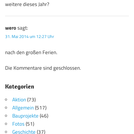
weitere dieses Jahr?
wero
sagt:
31. Mai 2014 um 12:27 Uhr
nach den großen Ferien.
Die Kommentare sind geschlossen.
Kategorien
Aktion
(73)
Allgemein
(517)
Bauprojekte
(46)
Fotos
(51)
Geschichte
(37)