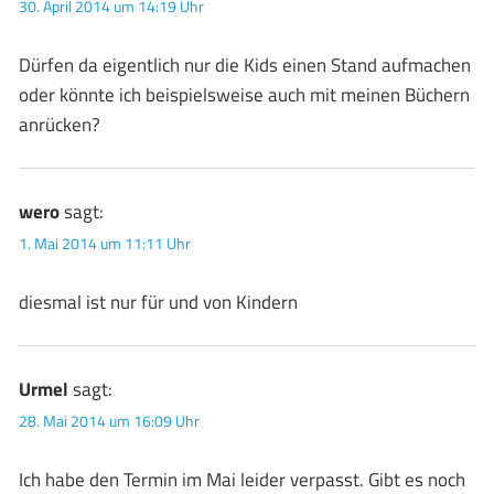
30. April 2014 um 14:19 Uhr
Dürfen da eigentlich nur die Kids einen Stand aufmachen
oder könnte ich beispielsweise auch mit meinen Büchern
anrücken?
wero
sagt:
1. Mai 2014 um 11:11 Uhr
diesmal ist nur für und von Kindern
Urmel
sagt:
28. Mai 2014 um 16:09 Uhr
Ich habe den Termin im Mai leider verpasst. Gibt es noch