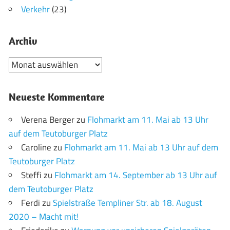
Verkehr
(23)
Archiv
Archiv
Neueste Kommentare
Verena Berger
zu
Flohmarkt am 11. Mai ab 13 Uhr
auf dem Teutoburger Platz
Caroline
zu
Flohmarkt am 11. Mai ab 13 Uhr auf dem
Teutoburger Platz
Steffi
zu
Flohmarkt am 14. September ab 13 Uhr auf
dem Teutoburger Platz
Ferdi
zu
Spielstraße Templiner Str. ab 18. August
2020 – Macht mit!