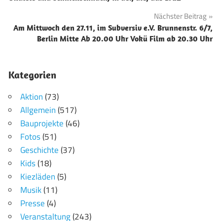
Nächster Beitrag
Am Mittwoch den 27.11, im Subversiv e.V. Brunnenstr. 6/7,
Berlin Mitte Ab 20.00 Uhr Vokü Film ab 20.30 Uhr
Kategorien
Aktion
(73)
Allgemein
(517)
Bauprojekte
(46)
Fotos
(51)
Geschichte
(37)
Kids
(18)
Kiezläden
(5)
Musik
(11)
Presse
(4)
Veranstaltung
(243)