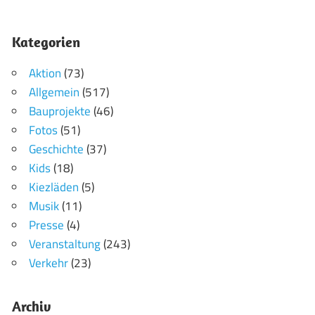
Kategorien
Aktion
(73)
Allgemein
(517)
Bauprojekte
(46)
Fotos
(51)
Geschichte
(37)
Kids
(18)
Kiezläden
(5)
Musik
(11)
Presse
(4)
Veranstaltung
(243)
Verkehr
(23)
Archiv