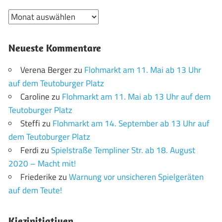
Archiv
Neueste Kommentare
Verena Berger
zu
Flohmarkt am 11. Mai ab 13 Uhr
auf dem Teutoburger Platz
Caroline
zu
Flohmarkt am 11. Mai ab 13 Uhr auf dem
Teutoburger Platz
Steffi
zu
Flohmarkt am 14. September ab 13 Uhr auf
dem Teutoburger Platz
Ferdi
zu
Spielstraße Templiner Str. ab 18. August
2020 – Macht mit!
Friederike
zu
Warnung vor unsicheren Spielgeräten
auf dem Teute!
Kiezinitiativen