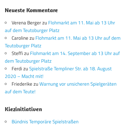
Neueste Kommentare
Verena Berger
zu
Flohmarkt am 11. Mai ab 13 Uhr
auf dem Teutoburger Platz
Caroline
zu
Flohmarkt am 11. Mai ab 13 Uhr auf dem
Teutoburger Platz
Steffi
zu
Flohmarkt am 14. September ab 13 Uhr auf
dem Teutoburger Platz
Ferdi
zu
Spielstraße Templiner Str. ab 18. August
2020 – Macht mit!
Friederike
zu
Warnung vor unsicheren Spielgeräten
auf dem Teute!
Kiezinitiativen
Bündnis Temporäre Spielstraßen