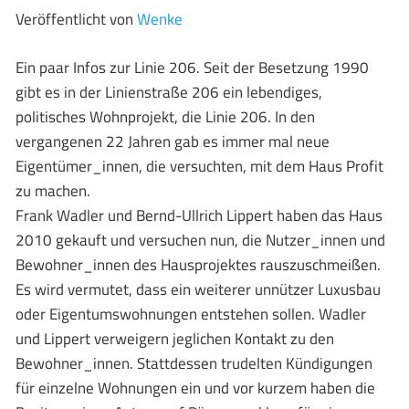
Veröffentlicht von
Wenke
Ein paar Infos zur Linie 206. Seit der Besetzung 1990
gibt es in der Linienstraße 206 ein lebendiges,
politisches Wohnprojekt, die Linie 206. In den
vergangenen 22 Jahren gab es immer mal neue
Eigentümer_innen, die versuchten, mit dem Haus Profit
zu machen.
Frank Wadler und Bernd-Ullrich Lippert haben das Haus
2010 gekauft und versuchen nun, die Nutzer_innen und
Bewohner_innen des Hausprojektes rauszuschmeißen.
Es wird vermutet, dass ein weiterer unnützer Luxusbau
oder Eigentumswohnungen entstehen sollen. Wadler
und Lippert verweigern jeglichen Kontakt zu den
Bewohner_innen. Stattdessen trudelten Kündigungen
für einzelne Wohnungen ein und vor kurzem haben die