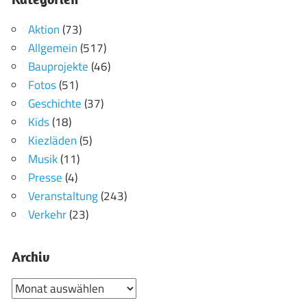
Aktion
(73)
Allgemein
(517)
Bauprojekte
(46)
Fotos
(51)
Geschichte
(37)
Kids
(18)
Kiezläden
(5)
Musik
(11)
Presse
(4)
Veranstaltung
(243)
Verkehr
(23)
Archiv
Archiv