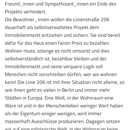
Freund_innen und Sympathisant_innen ein Ende des
Projekts verhindert.
Die Bewohner_innen wollen die Linienstraße 206
dauerhaft als selbstverwaltetes Projekt dem
Immobilienmarkt entziehen und sichern. Sie sind bereit
dafür für das Haus einen fairen Preis zu bezahlen.
Wohnen muss, solange es nicht umsonst und dies
selbstverständlich ist, bezahlbar bleiben und der
Immobilienmarkt und seine verquere Logik soll
Menschen nicht vorschreiben dürfen, wer wo wohnen
kann! Die Linie 206 ist mit ihrer Situation nicht alleine, so
wie ihnen geht es vielen in Berlin und immer mehr
Städten in Europa. Eine Welt, in der Wohnraum eine
Ware ist und in der Menschenleben weniger Wert haben
als der Eigentum einiger wenigen, wird immer
massenhaft Ausschlüsse produzieren. Dagegen setzen
wir auf eine solidarische Welt, in der Wohnraum keine