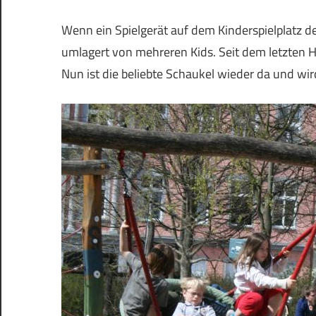
Wenn ein Spielgerät auf dem Kinderspielplatz des
umlagert von mehreren Kids. Seit dem letzten H
Nun ist die beliebte Schaukel wieder da und wird