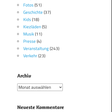
Fotos
(51)
Geschichte
(37)
Kids
(18)
Kiezläden
(5)
Musik
(11)
Presse
(4)
Veranstaltung
(243)
Verkehr
(23)
Archiv
Archiv
Neueste Kommentare