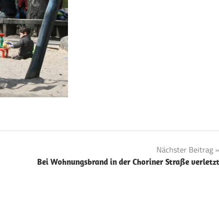
Nächster Beitrag
Bei Wohnungsbrand in der Choriner Straße verletz