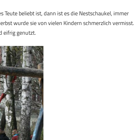
 Teute beliebt ist, dann ist es die Nestschaukel, immer
erbst wurde sie von vielen Kindern schmerzlich vermisst.
 eifrig genutzt.