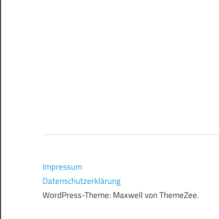
Impressum
Datenschutzerklärung
WordPress-Theme: Maxwell von ThemeZee.