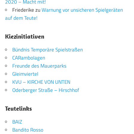
2020 – Macht mit!
Friederike
zu
Warnung vor unsicheren Spielgeräten
auf dem Teute!
Kiezinitiativen
Bündnis Temporäre Spielstraßen
CARambolagen
Freunde des Mauerparks
Gleimviertel
KVU – KIRCHE VON UNTEN
Oderberger Straße – Hirschhof
Teutelinks
BAIZ
Bandito Rosso