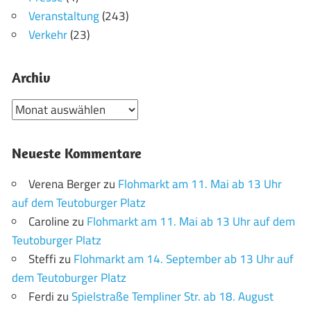
Veranstaltung
(243)
Verkehr
(23)
Archiv
Archiv
Neueste Kommentare
Verena Berger
zu
Flohmarkt am 11. Mai ab 13 Uhr
auf dem Teutoburger Platz
Caroline
zu
Flohmarkt am 11. Mai ab 13 Uhr auf dem
Teutoburger Platz
Steffi
zu
Flohmarkt am 14. September ab 13 Uhr auf
dem Teutoburger Platz
Ferdi
zu
Spielstraße Templiner Str. ab 18. August