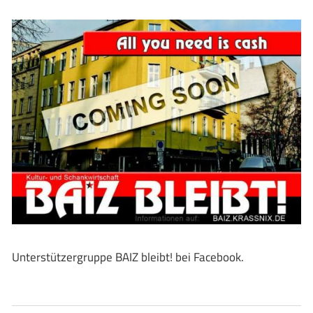
Unterstützergruppe BAIZ bleibt! bei Facebook.