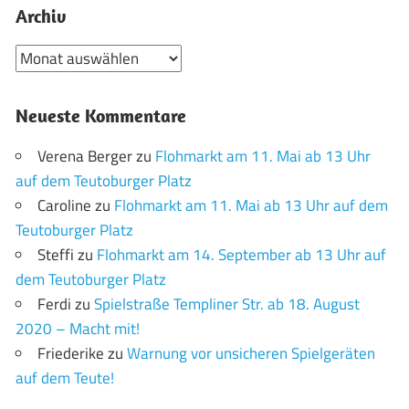
Archiv
Archiv
Neueste Kommentare
Verena Berger
zu
Flohmarkt am 11. Mai ab 13 Uhr
auf dem Teutoburger Platz
Caroline
zu
Flohmarkt am 11. Mai ab 13 Uhr auf dem
Teutoburger Platz
Steffi
zu
Flohmarkt am 14. September ab 13 Uhr auf
dem Teutoburger Platz
Ferdi
zu
Spielstraße Templiner Str. ab 18. August
2020 – Macht mit!
Friederike
zu
Warnung vor unsicheren Spielgeräten
auf dem Teute!