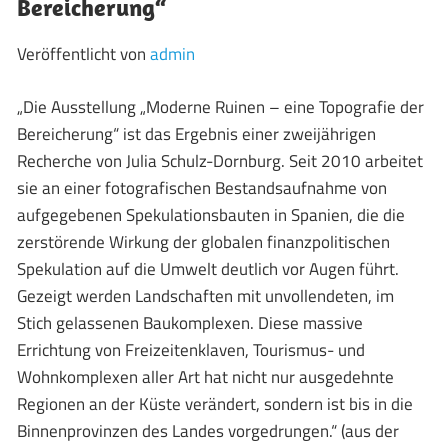
Bereicherung“
Veröffentlicht von
admin
„Die Ausstellung „Moderne Ruinen – eine Topografie der
Bereicherung“ ist das Ergebnis einer zweijährigen
Recherche von Julia Schulz-Dornburg. Seit 2010 arbeitet
sie an einer fotografischen Bestandsaufnahme von
aufgegebenen Spekulationsbauten in Spanien, die die
zerstörende Wirkung der globalen finanzpolitischen
Spekulation auf die Umwelt deutlich vor Augen führt.
Gezeigt werden Landschaften mit unvollendeten, im
Stich gelassenen Baukomplexen. Diese massive
Errichtung von Freizeitenklaven, Tourismus- und
Wohnkomplexen aller Art hat nicht nur ausgedehnte
Regionen an der Küste verändert, sondern ist bis in die
Binnenprovinzen des Landes vorgedrungen.“ (aus der