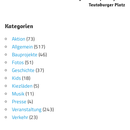
Teutoburger Platz
Kategorien
Aktion
(73)
Allgemein
(517)
Bauprojekte
(46)
Fotos
(51)
Geschichte
(37)
Kids
(18)
Kiezläden
(5)
Musik
(11)
Presse
(4)
Veranstaltung
(243)
Verkehr
(23)