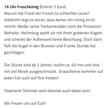
16 Uhr Froschkönig
(Eintritt 3 Euro)
Warum hat Frank der Frosch so schlechte Laune?
Vielleicht liegt es daran, dass keiner ihn richtig ernst
nimmt. Weder seine Tierkameraden noch die Prinzessin
Nathalie. Hochnäsig spielt sie mit ihren goldenen Kugeln
und schenkt der Außenwelt keine Beachtung. Doch dann
fällt die Kugel in den Brunnen und Franks Stunde hat
geschlagen.
Die Stücke sind ab 2 Jahren, laufen ca. 40 min und sind
mit viel Musik ausgeschmückt. Erwachsene kommen auf
jeden Fall auch auf Ihre Kosten!
Stephanie Stremler wird diesmal auch dabei sein!
Wir freuen uns auf Euch