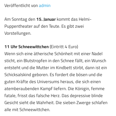
Veröffentlicht von
admin
Am Sonntag den
15. Januar
kommt das Helmi-
Puppentheater auf den Teute. Es gibt zwei
Vorstellungen.
11 Uhr Schneewittchen
(Eintritt 4 Euro)
Wenn sich eine ätherische Schönheit mit einer Nadel
sticht, ein Blutstropfen in den Schnee fällt, ein Wunsch
entsteht und die Mutter im Kindbett stirbt, dann ist ein
Schicksalskind geboren. Es fordert die bösen und die
guten Kräfte des Universums heraus, die sich einen
atemberaubenden Kampf liefern. Die Königin, femme
fatale, frisst das falsche Herz. Das depressive blinde
Gesicht sieht die Wahrheit. Die sieben Zwerge schlafen
alle mit Schneewittchen.