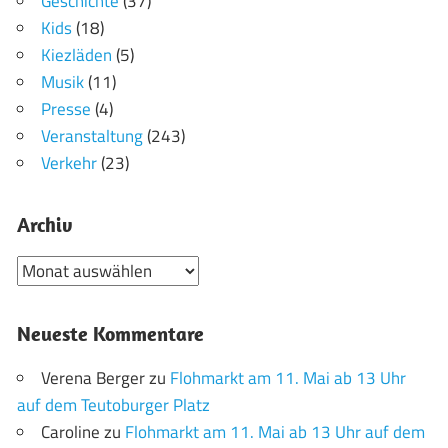
Geschichte
(37)
Kids
(18)
Kiezläden
(5)
Musik
(11)
Presse
(4)
Veranstaltung
(243)
Verkehr
(23)
Archiv
Archiv
Neueste Kommentare
Verena Berger
zu
Flohmarkt am 11. Mai ab 13 Uhr
auf dem Teutoburger Platz
Caroline
zu
Flohmarkt am 11. Mai ab 13 Uhr auf dem