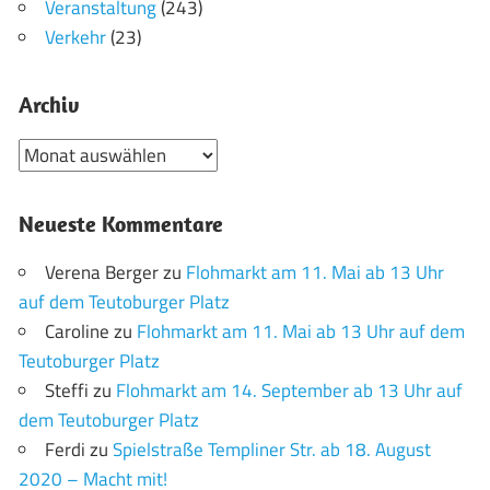
Veranstaltung
(243)
Verkehr
(23)
Archiv
Archiv
Neueste Kommentare
Verena Berger
zu
Flohmarkt am 11. Mai ab 13 Uhr
auf dem Teutoburger Platz
Caroline
zu
Flohmarkt am 11. Mai ab 13 Uhr auf dem
Teutoburger Platz
Steffi
zu
Flohmarkt am 14. September ab 13 Uhr auf
dem Teutoburger Platz
Ferdi
zu
Spielstraße Templiner Str. ab 18. August
2020 – Macht mit!