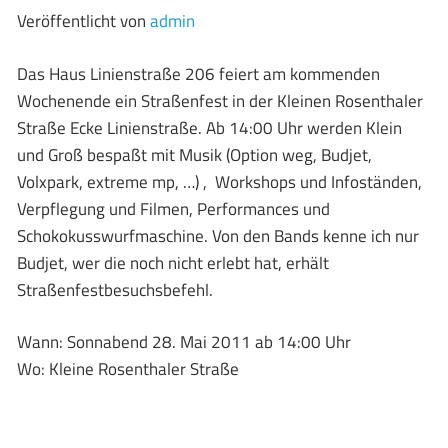
Veröffentlicht von
admin
Das Haus Linienstraße 206 feiert am kommenden
Wochenende ein Straßenfest in der Kleinen Rosenthaler
Straße Ecke Linienstraße. Ab 14:00 Uhr werden Klein
und Groß bespaßt mit Musik (Option weg, Budjet,
Volxpark, extreme mp, …) , Workshops und Infoständen,
Verpflegung und Filmen, Performances und
Schokokusswurfmaschine. Von den Bands kenne ich nur
Budjet, wer die noch nicht erlebt hat, erhält
Straßenfestbesuchsbefehl.
Wann: Sonnabend 28. Mai 2011 ab 14:00 Uhr
Wo: Kleine Rosenthaler Straße