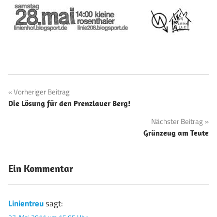
Beitragsnavigation
Vorheriger Beitrag
Die Lösung für den Prenzlauer Berg!
Nächster Beitrag
Grünzeug am Teute
Ein Kommentar
Linientreu
sagt: