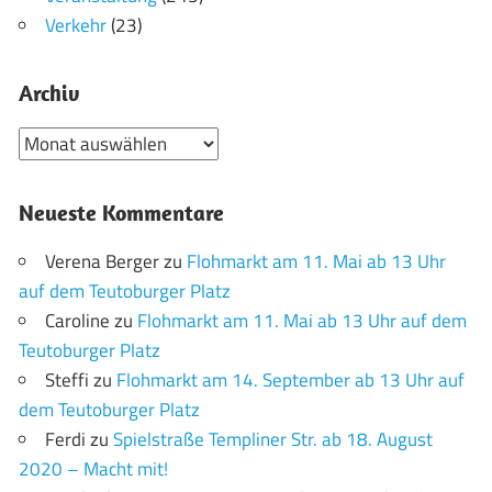
Verkehr
(23)
Archiv
Archiv
Neueste Kommentare
Verena Berger
zu
Flohmarkt am 11. Mai ab 13 Uhr
auf dem Teutoburger Platz
Caroline
zu
Flohmarkt am 11. Mai ab 13 Uhr auf dem
Teutoburger Platz
Steffi
zu
Flohmarkt am 14. September ab 13 Uhr auf
dem Teutoburger Platz
Ferdi
zu
Spielstraße Templiner Str. ab 18. August
2020 – Macht mit!