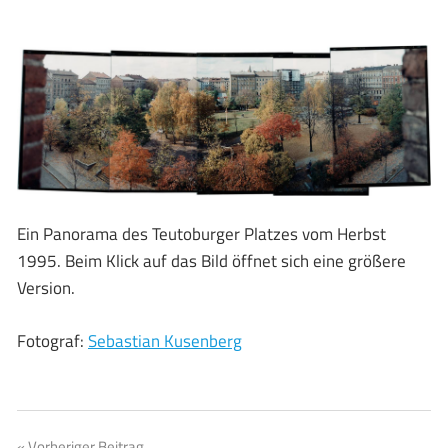
Ein Panorama des Teutoburger Platzes vom Herbst
1995. Beim Klick auf das Bild öffnet sich eine größere
Version.
Fotograf:
Sebastian Kusenberg
Vorheriger Beitrag