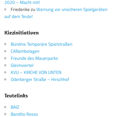
2020 – Macht mit!
Friederike
zu
Warnung vor unsicheren Spielgeräten
auf dem Teute!
Kiezinitiativen
Bündnis Temporäre Spielstraßen
CARambolagen
Freunde des Mauerparks
Gleimviertel
KVU – KIRCHE VON UNTEN
Oderberger Straße – Hirschhof
Teutelinks
BAIZ
Bandito Rosso