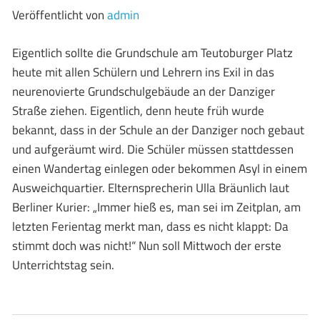
Veröffentlicht von
admin
Eigentlich sollte die Grundschule am Teutoburger Platz
heute mit allen Schülern und Lehrern ins Exil in das
neurenovierte Grundschulgebäude an der Danziger
Straße ziehen. Eigentlich, denn heute früh wurde
bekannt, dass in der Schule an der Danziger noch gebaut
und aufgeräumt wird. Die Schüler müssen stattdessen
einen Wandertag einlegen oder bekommen Asyl in einem
Ausweichquartier. Elternsprecherin Ulla Bräunlich laut
Berliner Kurier: „Immer hieß es, man sei im Zeitplan, am
letzten Ferientag merkt man, dass es nicht klappt: Da
stimmt doch was nicht!“ Nun soll Mittwoch der erste
Unterrichtstag sein.