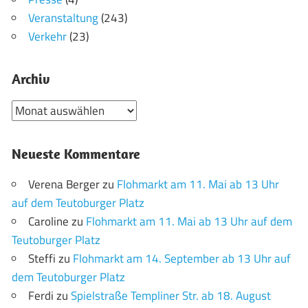
Veranstaltung
(243)
Verkehr
(23)
Archiv
Archiv
Neueste Kommentare
Verena Berger
zu
Flohmarkt am 11. Mai ab 13 Uhr
auf dem Teutoburger Platz
Caroline
zu
Flohmarkt am 11. Mai ab 13 Uhr auf dem
Teutoburger Platz
Steffi
zu
Flohmarkt am 14. September ab 13 Uhr auf
dem Teutoburger Platz
Ferdi
zu
Spielstraße Templiner Str. ab 18. August