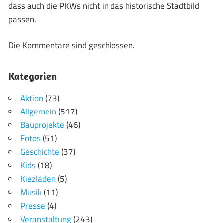
dass auch die PKWs nicht in das historische Stadtbild
passen.
Die Kommentare sind geschlossen.
Kategorien
Aktion
(73)
Allgemein
(517)
Bauprojekte
(46)
Fotos
(51)
Geschichte
(37)
Kids
(18)
Kiezläden
(5)
Musik
(11)
Presse
(4)
Veranstaltung
(243)