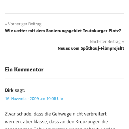
Beitragsnavigation
Vorheriger Beitrag
Wie weiter mit dem Sanierungsgebiet Teutoburger Platz?
Nächster Beitrag
Neues vom Spätkauf-Filmprojekt
Ein Kommentar
Dirk
sagt:
16. November 2009 um 10:06 Uhr
Zwar schade, dass die Gehwege nicht verbreitert
werden, aber klasse, dass an den Kreuzungen die