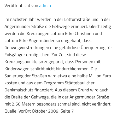
Veröffentlicht von
admin
Im nächsten Jahr werden in der Lottumstraße und in der
Angermünder Straße die Gehwege erneuert. Gleichzeitig
werden die Kreuzungen Lottum Ecke Christinen und
Lottum Ecke Angermünder so umgebaut, dass
Gehwegvorstreckungen eine gefahrlose Überquerung für
Fußgänger ermöglichen. Zur Zeit sind diese
Kreuzungspunkte so zugeparkt, dass Personen mit
Kinderwagen schlicht nicht hindurchkommen. Die
Sanierung der Straßen wird etwa eine halbe Million Euro
kosten und aus dem Programm Städtebaulicher
Denkmalschutz finanziert. Aus diesem Grund wird auch
die Breite der Gehwege, die in der Angermünder Straße
mit 2,50 Metern besonders schmal sind, nicht verändert.
Quelle: VorOrt Oktober 2009, Seite 7