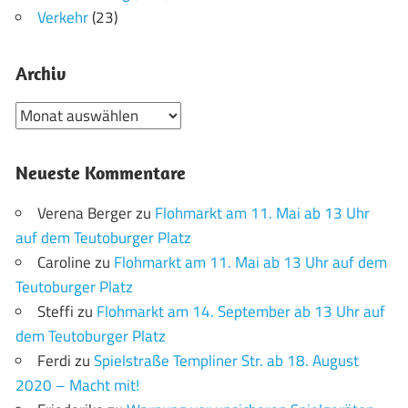
Verkehr
(23)
Archiv
Archiv
Neueste Kommentare
Verena Berger
zu
Flohmarkt am 11. Mai ab 13 Uhr
auf dem Teutoburger Platz
Caroline
zu
Flohmarkt am 11. Mai ab 13 Uhr auf dem
Teutoburger Platz
Steffi
zu
Flohmarkt am 14. September ab 13 Uhr auf
dem Teutoburger Platz
Ferdi
zu
Spielstraße Templiner Str. ab 18. August
2020 – Macht mit!