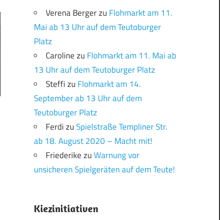
Verena Berger
zu
Flohmarkt am 11.
Mai ab 13 Uhr auf dem Teutoburger
Platz
Caroline
zu
Flohmarkt am 11. Mai ab
13 Uhr auf dem Teutoburger Platz
Steffi
zu
Flohmarkt am 14.
September ab 13 Uhr auf dem
Teutoburger Platz
Ferdi
zu
Spielstraße Templiner Str.
ab 18. August 2020 – Macht mit!
Friederike
zu
Warnung vor
unsicheren Spielgeräten auf dem Teute!
Kiezinitiativen