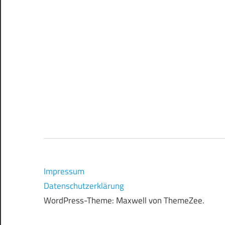
Impressum
Datenschutzerklärung
WordPress-Theme: Maxwell von ThemeZee.