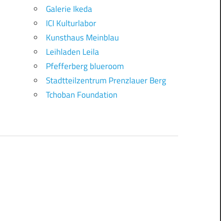
Galerie Ikeda
ICI Kulturlabor
Kunsthaus Meinblau
Leihladen Leila
Pfefferberg blueroom
Stadtteilzentrum Prenzlauer Berg
Tchoban Foundation