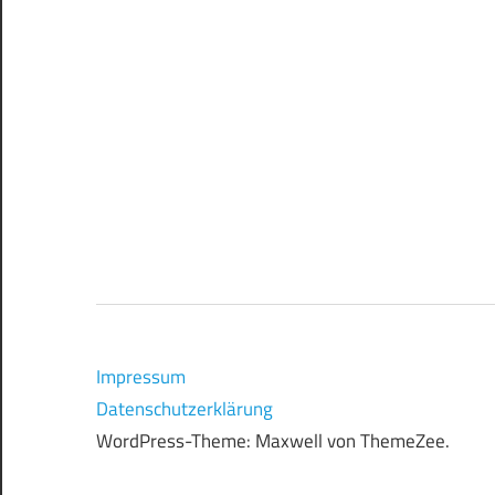
Impressum
Datenschutzerklärung
WordPress-Theme: Maxwell von ThemeZee.