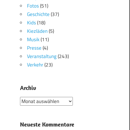
Fotos
(51)
Geschichte
(37)
Kids
(18)
Kiezläden
(5)
Musik
(11)
Presse
(4)
Veranstaltung
(243)
Verkehr
(23)
Archiv
Archiv
Neueste Kommentare