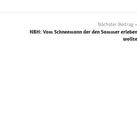
Nächster Beitrag
NBH: Vom Schneemann der den Sommer erlebe
wollt