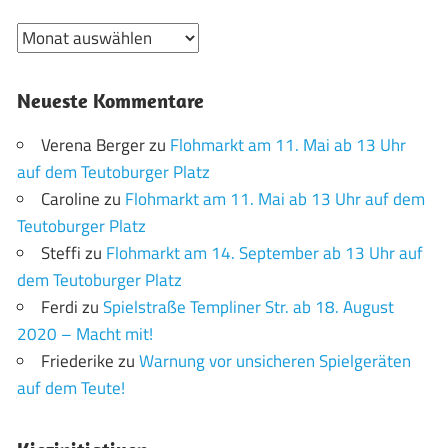
Archiv
Neueste Kommentare
Verena Berger
zu
Flohmarkt am 11. Mai ab 13 Uhr
auf dem Teutoburger Platz
Caroline
zu
Flohmarkt am 11. Mai ab 13 Uhr auf dem
Teutoburger Platz
Steffi
zu
Flohmarkt am 14. September ab 13 Uhr auf
dem Teutoburger Platz
Ferdi
zu
Spielstraße Templiner Str. ab 18. August
2020 – Macht mit!
Friederike
zu
Warnung vor unsicheren Spielgeräten
auf dem Teute!