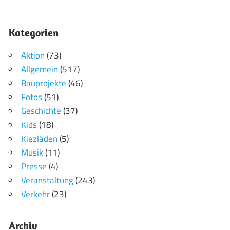
Kategorien
Aktion
(73)
Allgemein
(517)
Bauprojekte
(46)
Fotos
(51)
Geschichte
(37)
Kids
(18)
Kiezläden
(5)
Musik
(11)
Presse
(4)
Veranstaltung
(243)
Verkehr
(23)
Archiv