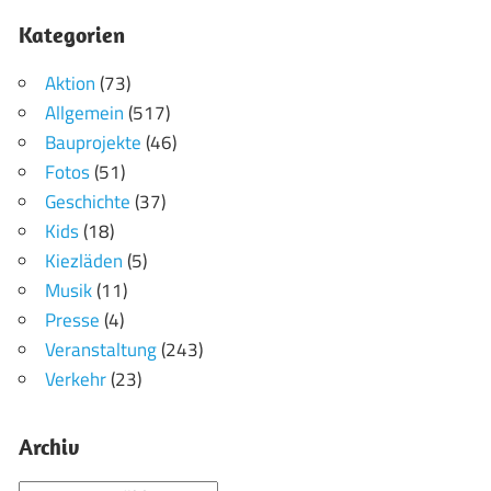
Kategorien
Aktion
(73)
Allgemein
(517)
Bauprojekte
(46)
Fotos
(51)
Geschichte
(37)
Kids
(18)
Kiezläden
(5)
Musik
(11)
Presse
(4)
Veranstaltung
(243)
Verkehr
(23)
Archiv