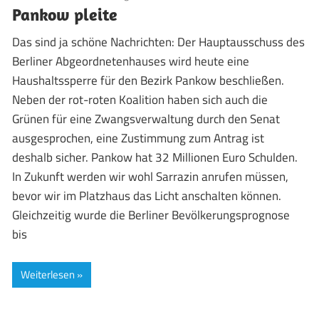
Pankow pleite
Das sind ja schöne Nachrichten: Der Hauptausschuss des
Berliner Abgeordnetenhauses wird heute eine
Haushaltssperre für den Bezirk Pankow beschließen.
Neben der rot-roten Koalition haben sich auch die
Grünen für eine Zwangsverwaltung durch den Senat
ausgesprochen, eine Zustimmung zum Antrag ist
deshalb sicher. Pankow hat 32 Millionen Euro Schulden.
In Zukunft werden wir wohl Sarrazin anrufen müssen,
bevor wir im Platzhaus das Licht anschalten können.
Gleichzeitig wurde die Berliner Bevölkerungsprognose
bis
Weiterlesen