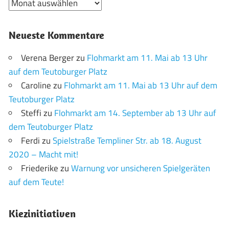
Archiv
Neueste Kommentare
Verena Berger
zu
Flohmarkt am 11. Mai ab 13 Uhr
auf dem Teutoburger Platz
Caroline
zu
Flohmarkt am 11. Mai ab 13 Uhr auf dem
Teutoburger Platz
Steffi
zu
Flohmarkt am 14. September ab 13 Uhr auf
dem Teutoburger Platz
Ferdi
zu
Spielstraße Templiner Str. ab 18. August
2020 – Macht mit!
Friederike
zu
Warnung vor unsicheren Spielgeräten
auf dem Teute!
Kiezinitiativen