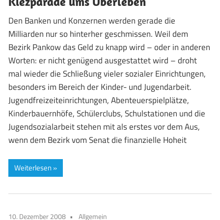
Kiezparade ums Überleben
Den Banken und Konzernen werden gerade die
Milliarden nur so hinterher geschmissen. Weil dem
Bezirk Pankow das Geld zu knapp wird – oder in anderen
Worten: er nicht genügend ausgestattet wird – droht
mal wieder die Schließung vieler sozialer Einrichtungen,
besonders im Bereich der Kinder- und Jugendarbeit.
Jugendfreizeiteinrichtungen, Abenteuerspielplätze,
Kinderbauernhöfe, Schülerclubs, Schulstationen und die
Jugendsozialarbeit stehen mit als erstes vor dem Aus,
wenn dem Bezirk vom Senat die finanzielle Hoheit
Weiterlesen
10. Dezember 2008
Allgemein