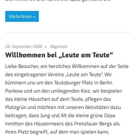
Weiterlesen
26. September 2008
Allgemein
Willkommen bei „Leute am Teute“
Liebe Besucher, ein herzliches Willkommen auf der Seite
des eingetragenen Vereins „Leute am Teute“. Wir
kümmern uns um den Teutoburger Platz in Berlin
Pankow und um den umliegenden Kiez, wir bespielen
das kleine Häuschen auf dem Teute, pflegen das
Platzgrün und möchten mit unseren Aktivitäten dazu
beitragen, dass Jung und Alt die kleine grüne Oase
inmitten des Häusermeers des Prenzlauer Bergs als
ihren Platz begreift, auf dem man spielen kann,