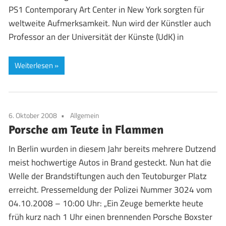
PS1 Contemporary Art Center in New York sorgten für
weltweite Aufmerksamkeit. Nun wird der Künstler auch
Professor an der Universität der Künste (UdK) in
Weiterlesen
6. Oktober 2008
Allgemein
Porsche am Teute in Flammen
In Berlin wurden in diesem Jahr bereits mehrere Dutzend
meist hochwertige Autos in Brand gesteckt. Nun hat die
Welle der Brandstiftungen auch den Teutoburger Platz
erreicht. Pressemeldung der Polizei Nummer 3024 vom
04.10.2008 – 10:00 Uhr: „Ein Zeuge bemerkte heute
früh kurz nach 1 Uhr einen brennenden Porsche Boxster