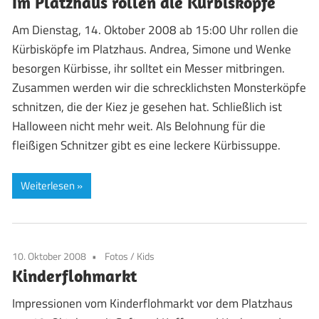
Im Platzhaus rollen die Kürbisköpfe
Am Dienstag, 14. Oktober 2008 ab 15:00 Uhr rollen die
Kürbisköpfe im Platzhaus. Andrea, Simone und Wenke
besorgen Kürbisse, ihr solltet ein Messer mitbringen.
Zusammen werden wir die schrecklichsten Monsterköpfe
schnitzen, die der Kiez je gesehen hat. Schließlich ist
Halloween nicht mehr weit. Als Belohnung für die
fleißigen Schnitzer gibt es eine leckere Kürbissuppe.
Weiterlesen
10. Oktober 2008
Fotos
/
Kids
Kinderflohmarkt
Impressionen vom Kinderflohmarkt vor dem Platzhaus