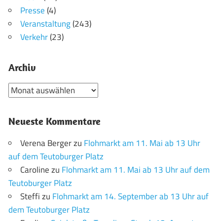
Presse
(4)
Veranstaltung
(243)
Verkehr
(23)
Archiv
Archiv
Neueste Kommentare
Verena Berger
zu
Flohmarkt am 11. Mai ab 13 Uhr
auf dem Teutoburger Platz
Caroline
zu
Flohmarkt am 11. Mai ab 13 Uhr auf dem
Teutoburger Platz
Steffi
zu
Flohmarkt am 14. September ab 13 Uhr auf
dem Teutoburger Platz