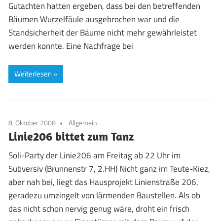
Gutachten hatten ergeben, dass bei den betreffenden
Bäumen Wurzelfäule ausgebrochen war und die
Standsicherheit der Bäume nicht mehr gewährleistet
werden konnte. Eine Nachfrage bei
Weiterlesen
8. Oktober 2008
Allgemein
Linie206 bittet zum Tanz
Soli-Party der Linie206 am Freitag ab 22 Uhr im
Subversiv (Brunnenstr 7, 2.HH) Nicht ganz im Teute-Kiez,
aber nah bei, liegt das Hausprojekt Linienstraße 206,
geradezu umzingelt von lärmenden Baustellen. Als ob
das nicht schon nervig genug wäre, droht ein frisch