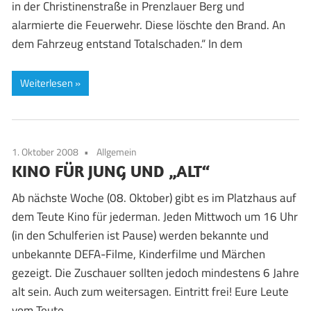
in der Christinenstraße in Prenzlauer Berg und
alarmierte die Feuerwehr. Diese löschte den Brand. An
dem Fahrzeug entstand Totalschaden.“ In dem
Weiterlesen
1. Oktober 2008
Allgemein
KINO FÜR JUNG UND „ALT“
Ab nächste Woche (08. Oktober) gibt es im Platzhaus auf
dem Teute Kino für jederman. Jeden Mittwoch um 16 Uhr
(in den Schulferien ist Pause) werden bekannte und
unbekannte DEFA-Filme, Kinderfilme und Märchen
gezeigt. Die Zuschauer sollten jedoch mindestens 6 Jahre
alt sein. Auch zum weitersagen. Eintritt frei! Eure Leute
vom Teute.