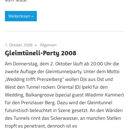
Weiterlesen
1. Oktober 2008
Allgemein
Gleimtüneli-Party 2008
Am Donnerstag, dem 2. Oktober läuft ab 20:00 Uhr die
zweite Auflage der Gleimtunnelparty. Unter dem Motto
„Wedding trifft Prenzelberg“ wollen DJs aus Ost und
West den Tunnel rocken: Oriental (DJ Ipek) für den
Wedding, Balkangroove (special guest Wladimir Kaminer)
für den Prenzlauer Berg. Dazu wird der Gleimtunnel
futuristisch beleuchtet in Szene gesetzt. An den Wänden
des Tunnels rinnt das Sickerwasser, an manchen Stellen
tropft es penetrant, dennoch ist es