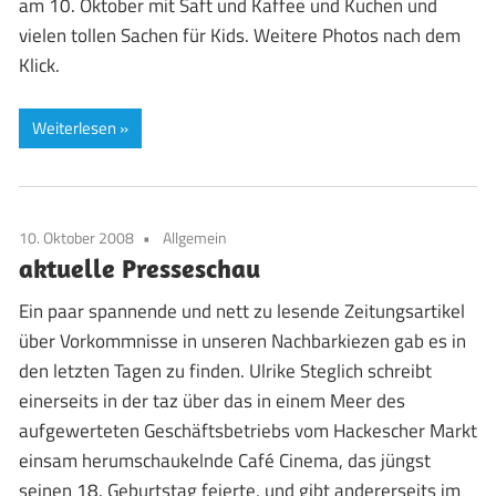
am 10. Oktober mit Saft und Kaffee und Kuchen und
vielen tollen Sachen für Kids. Weitere Photos nach dem
Klick.
Weiterlesen
10. Oktober 2008
Allgemein
aktuelle Presseschau
Ein paar spannende und nett zu lesende Zeitungsartikel
über Vorkommnisse in unseren Nachbarkiezen gab es in
den letzten Tagen zu finden. Ulrike Steglich schreibt
einerseits in der taz über das in einem Meer des
aufgewerteten Geschäftsbetriebs vom Hackescher Markt
einsam herumschaukelnde Café Cinema, das jüngst
seinen 18. Geburtstag feierte, und gibt andererseits im