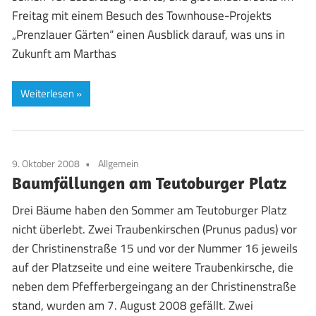
Freitag mit einem Besuch des Townhouse-Projekts
„Prenzlauer Gärten“ einen Ausblick darauf, was uns in
Zukunft am Marthas
Weiterlesen
9. Oktober 2008
Allgemein
Baumfällungen am Teutoburger Platz
Drei Bäume haben den Sommer am Teutoburger Platz
nicht überlebt. Zwei Traubenkirschen (Prunus padus) vor
der Christinenstraße 15 und vor der Nummer 16 jeweils
auf der Platzseite und eine weitere Traubenkirsche, die
neben dem Pfefferbergeingang an der Christinenstraße
stand, wurden am 7. August 2008 gefällt. Zwei