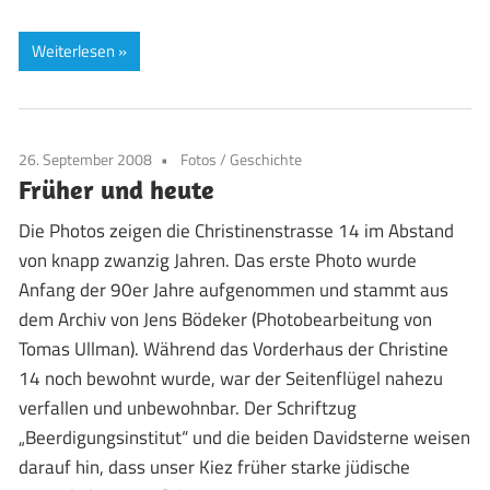
Weiterlesen
26. September 2008
Fotos
/
Geschichte
Früher und heute
Die Photos zeigen die Christinenstrasse 14 im Abstand
von knapp zwanzig Jahren. Das erste Photo wurde
Anfang der 90er Jahre aufgenommen und stammt aus
dem Archiv von Jens Bödeker (Photobearbeitung von
Tomas Ullman). Während das Vorderhaus der Christine
14 noch bewohnt wurde, war der Seitenflügel nahezu
verfallen und unbewohnbar. Der Schriftzug
„Beerdigungsinstitut“ und die beiden Davidsterne weisen
darauf hin, dass unser Kiez früher starke jüdische